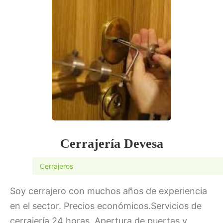
Cerrajería Devesa
Cerrajeros
Soy cerrajero con muchos años de experiencia
en el sector. Precios económicos.Servicios de
cerrajería 24 horas. Apertura de puertas y