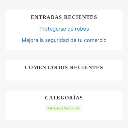
ENTRADAS RECIENTES
Protegerse de robos
Mejora la seguridad de tu comercio
COMENTARIOS RECIENTES
CATEGORÍAS
Cerrajeros Seguridad