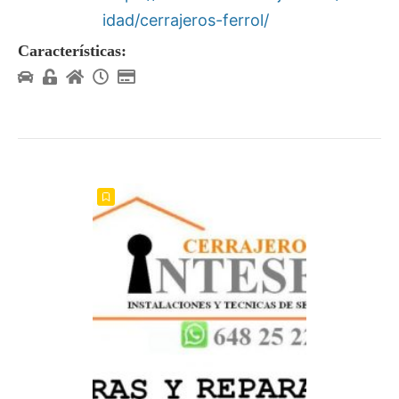
idad/cerrajeros-ferrol/
Características: