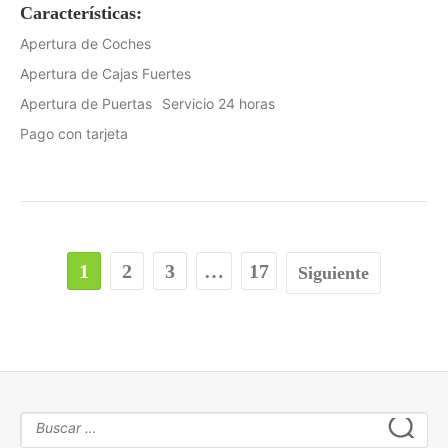
Características:
Apertura de Coches
Apertura de Cajas Fuertes
Apertura de Puertas
Servicio 24 horas
Pago con tarjeta
1
2
3
…
17
Siguiente