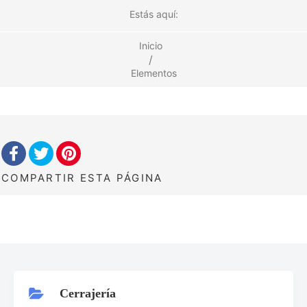
Estás aquí:
Inicio
/
Elementos
COMPARTIR
ESTA PÁGINA
Cerrajería