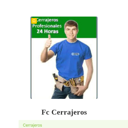
Fc Cerrajeros
Cerrajeros