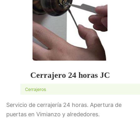
Cerrajero 24 horas JC
Cerrajeros
Servicio de cerrajería 24 horas. Apertura de
puertas en Vimianzo y alrededores.