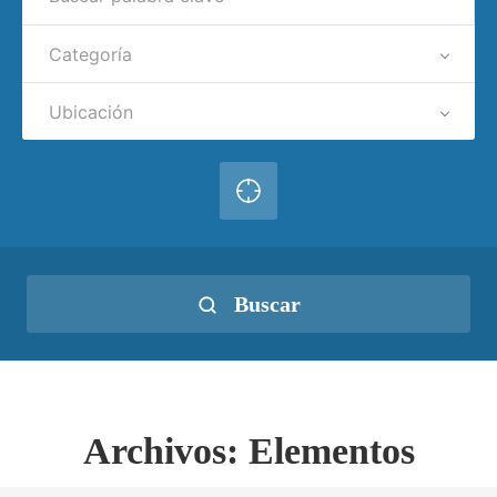
Categoría
Ubicación
Buscar
Archivos:
Elementos