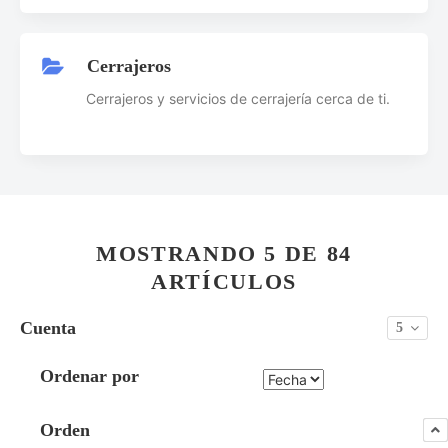
Cerrajeros
Cerrajeros y servicios de cerrajería cerca de ti.
MOSTRANDO 5 DE 84
ARTÍCULOS
Cuenta
5
Ordenar por
Orden