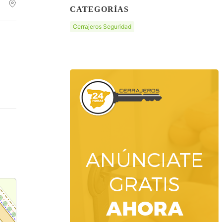
CATEGORÍAS
Cerrajeros Seguridad