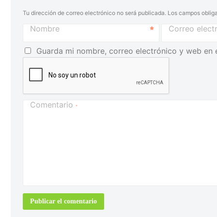
Tu dirección de correo electrónico no será publicada.
Los campos obliga
Nombre
Correo elect
Guarda mi nombre, correo electrónico y web en 
Comentario
*