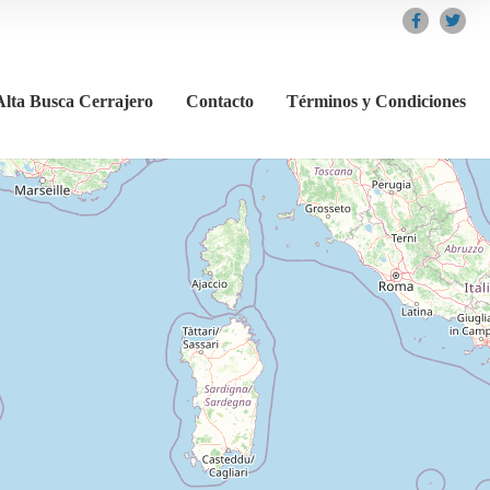
Alta Busca Cerrajero
Contacto
Términos y Condiciones