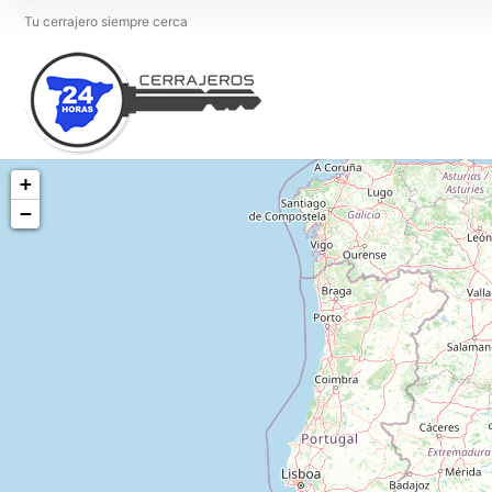
Tu cerrajero siempre cerca
+
−