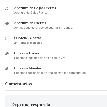
Apertura de Cajas Fuertes
Apertura de Cajas Fuertes
Apertura de Puertas
Abrimos cualquier tipo de puertas sin daños.
Servicio 24 horas
24 Horas disponibles
Copia de Llaves
Hacemos todo tipo de copias de llaves.
Copia de Mandos
Hacemos copias de todo tipo de mandos para puertas
Comentarios
Deja una respuesta