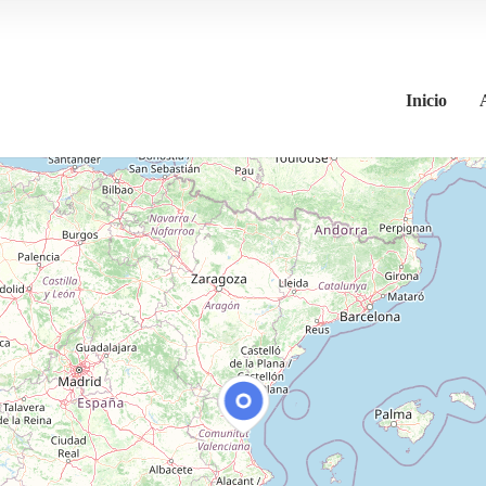
Inicio