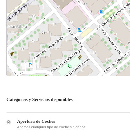
Categorías y Servicios disponibles
Apertura de Coches
Abrimos cualquier tipo de coche sin daños.