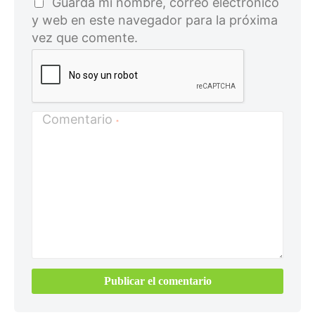
Guarda mi nombre, correo electrónico
y web en este navegador para la próxima
vez que comente.
Comentario
*