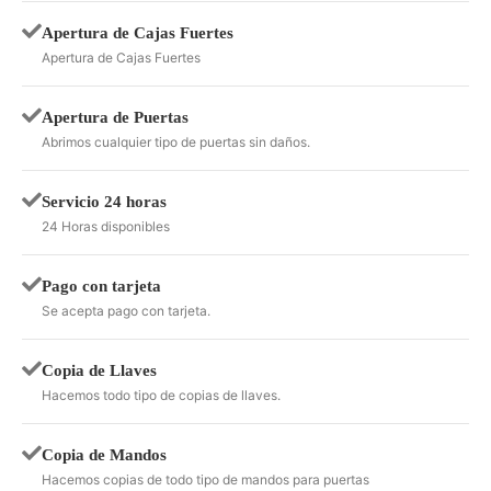
Apertura de Cajas Fuertes
Apertura de Cajas Fuertes
Apertura de Puertas
Abrimos cualquier tipo de puertas sin daños.
Servicio 24 horas
24 Horas disponibles
Pago con tarjeta
Se acepta pago con tarjeta.
Copia de Llaves
Hacemos todo tipo de copias de llaves.
Copia de Mandos
Hacemos copias de todo tipo de mandos para puertas