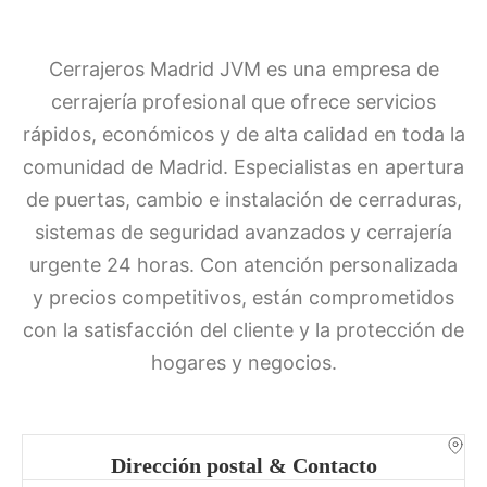
Cerrajeros Madrid JVM es una empresa de
cerrajería profesional que ofrece servicios
rápidos, económicos y de alta calidad en toda la
comunidad de Madrid. Especialistas en apertura
de puertas, cambio e instalación de cerraduras,
sistemas de seguridad avanzados y cerrajería
urgente 24 horas. Con atención personalizada
y precios competitivos, están comprometidos
con la satisfacción del cliente y la protección de
hogares y negocios.
Dirección postal & Contacto