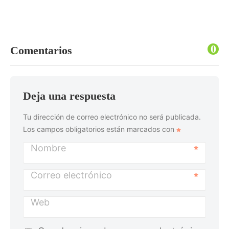
0
Comentarios
Deja una respuesta
Tu dirección de correo electrónico no será publicada.
Los campos obligatorios están marcados con
Nombre
Correo electrónico
Web