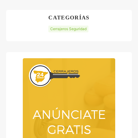
CATEGORÍAS
Cerrajeros Seguridad