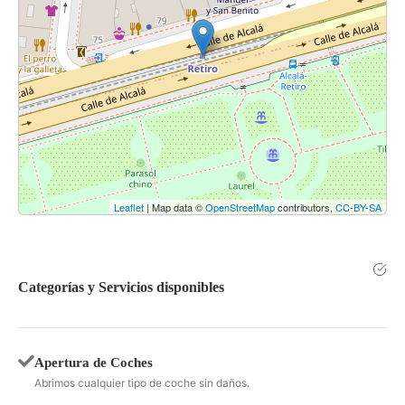
Leaflet
| Map data ©
OpenStreetMap
contributors,
CC-BY-SA
Categorías y Servicios disponibles
Apertura de Coches
Abrimos cualquier tipo de coche sin daños.