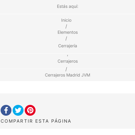
Estás aquí:
Inicio
/
Elementos
/
Cerrajería
,
Cerrajeros
/
Cerrajeros Madrid JVM
COMPARTIR
ESTA PÁGINA