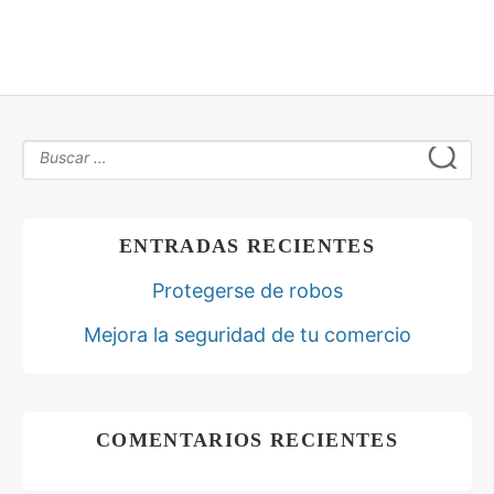
ENTRADAS RECIENTES
Protegerse de robos
Mejora la seguridad de tu comercio
COMENTARIOS RECIENTES