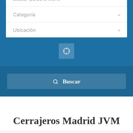
Categoría
Ubicación
Buscar
Cerrajeros Madrid JVM