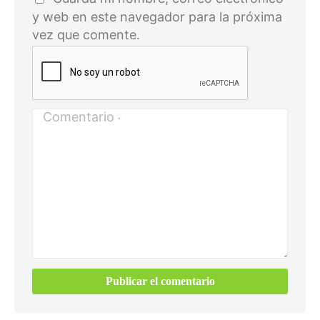
y web en este navegador para la próxima
vez que comente.
Comentario
*