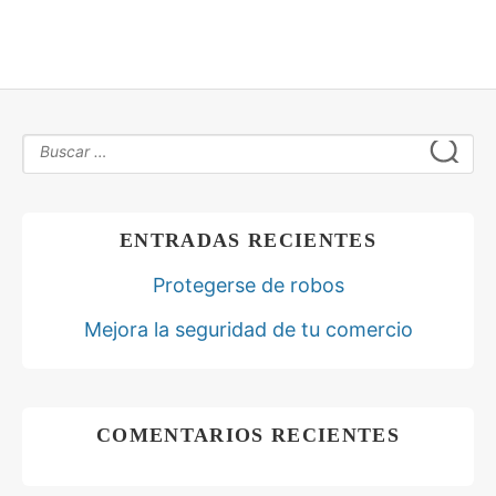
ENTRADAS RECIENTES
Protegerse de robos
Mejora la seguridad de tu comercio
COMENTARIOS RECIENTES