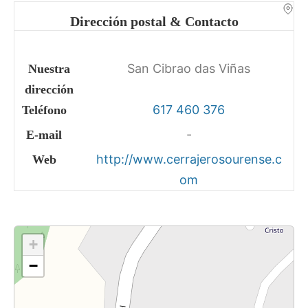
Dirección postal & Contacto
San Cibrao das Viñas
Nuestra
dirección
617 460 376
Teléfono
-
E-mail
http://www.cerrajerosourense.c
Web
om
+
−