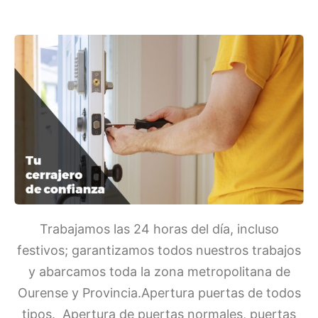
Trabajamos las 24 horas del día, incluso
festivos; garantizamos todos nuestros trabajos
y abarcamos toda la zona metropolitana de
Ourense y Provincia.Apertura puertas de todos
tipos. Apertura de puertas normales, puertas