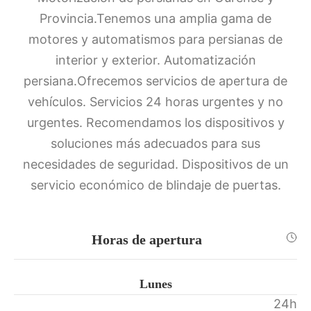
Provincia.Tenemos una amplia gama de
motores y automatismos para persianas de
interior y exterior. Automatización
persiana.Ofrecemos servicios de apertura de
vehículos. Servicios 24 horas urgentes y no
urgentes. Recomendamos los dispositivos y
soluciones más adecuados para sus
necesidades de seguridad. Dispositivos de un
servicio económico de blindaje de puertas.
Horas de apertura
Lunes
24h