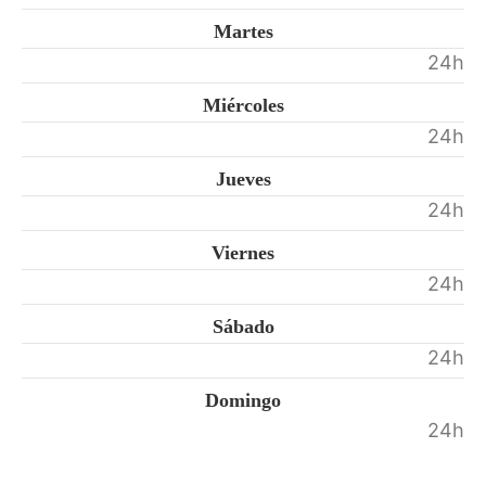
Martes
24h
Miércoles
24h
Jueves
24h
Viernes
24h
Sábado
24h
Domingo
24h