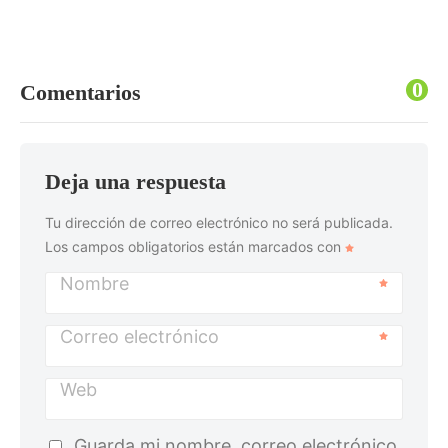
0
Comentarios
Deja una respuesta
Tu dirección de correo electrónico no será publicada.
Los campos obligatorios están marcados con
Nombre
Correo electrónico
Web
Guarda mi nombre, correo electrónico