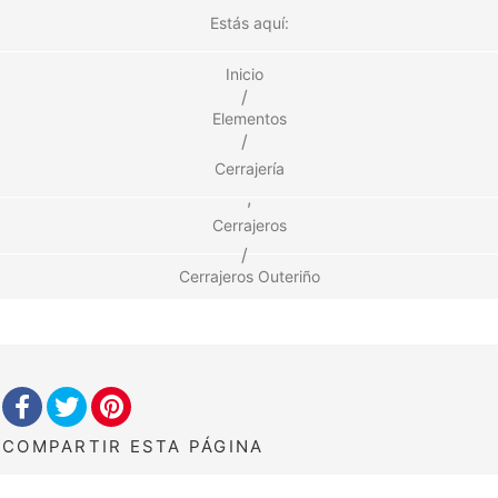
Estás aquí:
Inicio
/
Elementos
/
Cerrajería
,
Cerrajeros
/
Cerrajeros Outeriño
COMPARTIR
ESTA PÁGINA