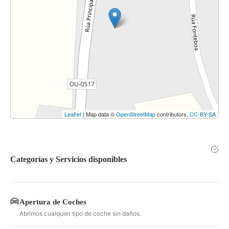
Leaflet
| Map data ©
OpenStreetMap
contributors,
CC-BY-SA
Categorías y Servicios disponibles
Apertura de Coches
Abrimos cualquier tipo de coche sin daños.