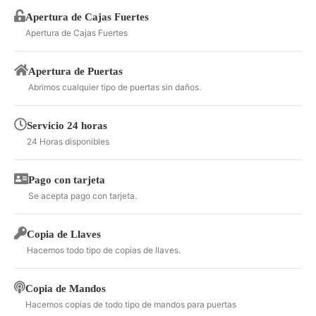
Apertura de Cajas Fuertes
Apertura de Cajas Fuertes
Apertura de Puertas
Abrimos cualquier tipo de puertas sin daños.
Servicio 24 horas
24 Horas disponibles
Pago con tarjeta
Se acepta pago con tarjeta.
Copia de Llaves
Hacemos todo tipo de copias de llaves.
Copia de Mandos
Hacemos copias de todo tipo de mandos para puertas