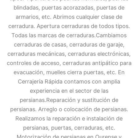
blindadas, puertas acorazadas, puertas de
armarios, etc. Abrimos cualquier clase de
cerradura. Apertura cerraduras de todos tipos.
Todas las marcas de cerraduras.Cambiamos
cerraduras de casas, cerraduras de garaje,
cerraduras mecánicas, cerraduras electrónicas,
controles de acceso, cerraduras antipático para
evacuación, muelles cierra puertas, etc. En
Cerrajería Rápida contamos con amplia
experiencia en el sector de las
persianas.Reparación y sustitución de
persianas. Arreglo o colocación de persianas.
Realizamos la reparación e instalación de
persianas, puertas, cerraduras, etc.
Motorización de persianas en Ourense y