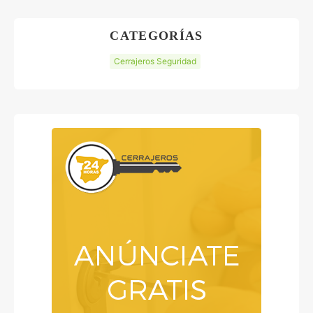
CATEGORÍAS
Cerrajeros Seguridad