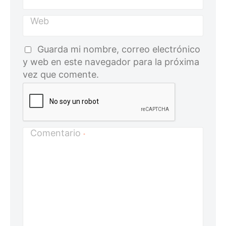
Web
Guarda mi nombre, correo electrónico
y web en este navegador para la próxima
vez que comente.
Comentario
*