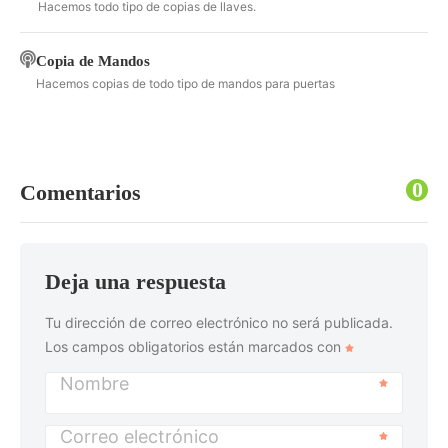
Hacemos todo tipo de copias de llaves.
Copia de Mandos
Hacemos copias de todo tipo de mandos para puertas
0
Comentarios
Deja una respuesta
Tu dirección de correo electrónico no será publicada.
Los campos obligatorios están marcados con
Nombre
Correo electrónico