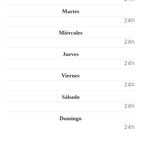
Martes
24h
Miércoles
24h
Jueves
24h
Viernes
24h
Sábado
24h
Domingo
24h