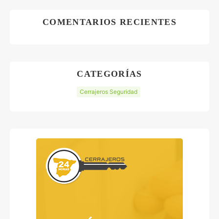
COMENTARIOS RECIENTES
CATEGORÍAS
Cerrajeros Seguridad