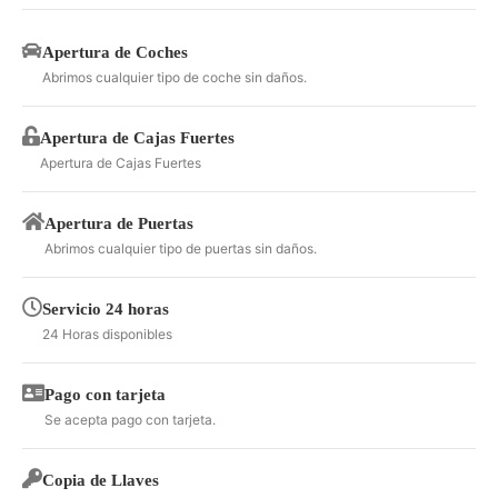
Apertura de Coches
Abrimos cualquier tipo de coche sin daños.
Apertura de Cajas Fuertes
Apertura de Cajas Fuertes
Apertura de Puertas
Abrimos cualquier tipo de puertas sin daños.
Servicio 24 horas
24 Horas disponibles
Pago con tarjeta
Se acepta pago con tarjeta.
Copia de Llaves