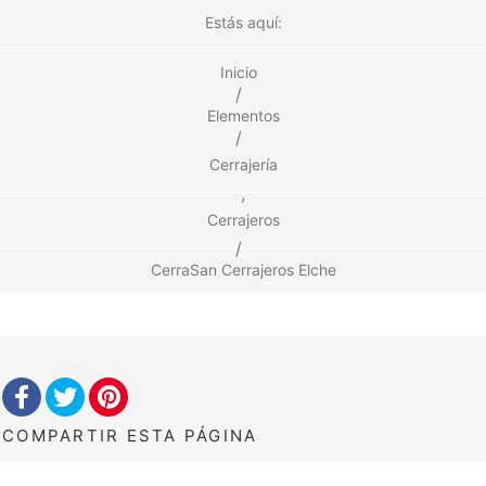
Estás aquí:
Inicio
/
Elementos
/
Cerrajería
,
Cerrajeros
/
CerraSan Cerrajeros Elche
COMPARTIR
ESTA PÁGINA