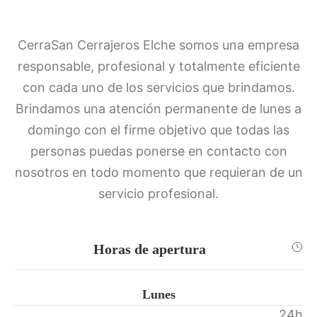
CerraSan Cerrajeros Elche somos una empresa
responsable, profesional y totalmente eficiente
con cada uno de los servicios que brindamos.
Brindamos una atención permanente de lunes a
domingo con el firme objetivo que todas las
personas puedas ponerse en contacto con
nosotros en todo momento que requieran de un
servicio profesional.
Horas de apertura
Lunes
24h