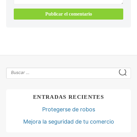
ENTRADAS RECIENTES
Protegerse de robos
Mejora la seguridad de tu comercio